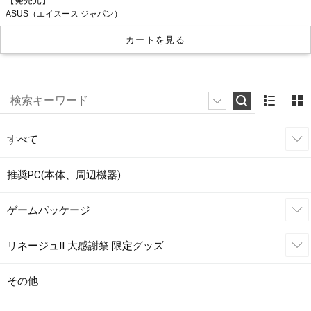
【発売元】
ASUS（エイスース ジャパン）
カートを見る
すべて
推奨PC(本体、周辺機器)
ゲームパッケージ
リネージュII 大感謝祭 限定グッズ
その他