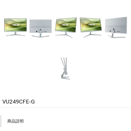
VU249CFE-G
商品説明