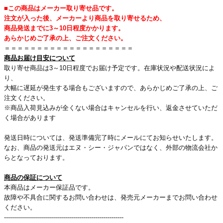
■この商品はメーカー取り寄せ品です。
注文が入った後、メーカーより商品を取り寄せるため、
商品発送までに3～10日程度かかります。
あらかじめご了承の上、ご注文ください。
＝＝＝＝＝＝＝＝＝＝
＝＝＝＝＝＝＝＝＝＝
商品お届け目安について
取り寄せ商品は3～10日程度でお届け予定です。在庫状況や配送状況によ
り、
大幅に遅延が発生する場合もございますので、あらかじめご了承の上、ご
注文ください。
※商品入荷見込みが全くない場合はキャンセルを行い、返金させていただ
く場合があります
発送日時については、発送準備完了時にメールにてお知らせいたします。
なお、商品の発送元はエヌ・シー・ジャパンではなく、外部の物流会社か
らとなっております。
商品の保証について
本商品はメーカー保証品です。
故障や不具合に関するお問い合わせは、発売元メーカーまでお問い合わせ
ください。
------------------------------------------------------------